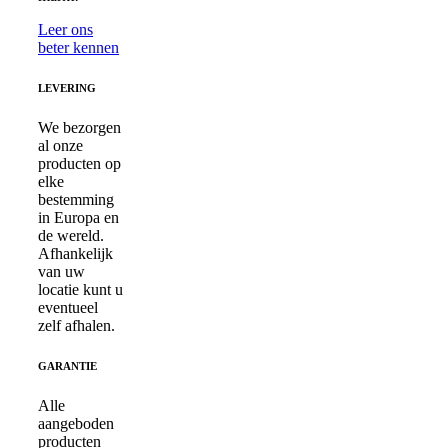
Leer ons
beter kennen
LEVERING
We bezorgen
al onze
producten op
elke
bestemming
in Europa en
de wereld.
Afhankelijk
van uw
locatie kunt u
eventueel
zelf afhalen.
GARANTIE
Alle
aangeboden
producten