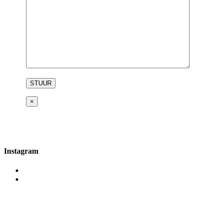
×
Instagram