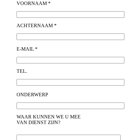
VOORNAAM *
ACHTERNAAM *
E-MAIL *
TEL.
ONDERWERP
WAAR KUNNEN WE U MEE
VAN DIENST ZIJN?