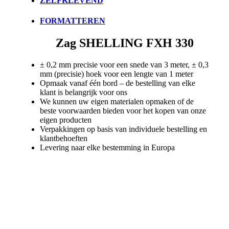
ZELFKLEVEND
FORMATTEREN
Zag SHELLING FXH 330
± 0,2 mm precisie voor een snede van 3 meter, ± 0,3
mm (precisie) hoek voor een lengte van 1 meter
Opmaak vanaf één bord – de bestelling van elke
klant is belangrijk voor ons
We kunnen uw eigen materialen opmaken of de
beste voorwaarden bieden voor het kopen van onze
eigen producten
Verpakkingen op basis van individuele bestelling en
klantbehoeften
Levering naar elke bestemming in Europa