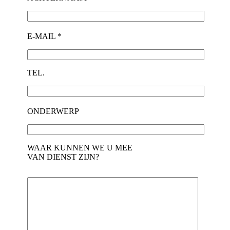
E-MAIL *
TEL.
ONDERWERP
WAAR KUNNEN WE U MEE
VAN DIENST ZIJN?