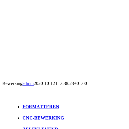
Bewerking
admin
2020-10-12T13:38:23+01:00
FORMATTEREN
CNC-BEWERKING