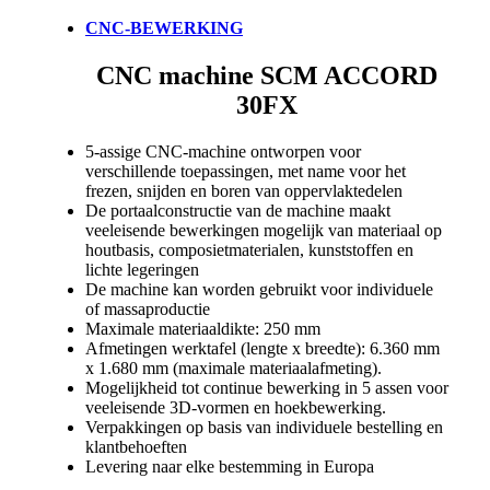
CNC-BEWERKING
CNC machine SCM ACCORD
30FX
5-assige CNC-machine ontworpen voor
verschillende toepassingen, met name voor het
frezen, snijden en boren van oppervlaktedelen
De portaalconstructie van de machine maakt
veeleisende bewerkingen mogelijk van materiaal op
houtbasis, composietmaterialen, kunststoffen en
lichte legeringen
De machine kan worden gebruikt voor individuele
of massaproductie
Maximale materiaaldikte: 250 mm
Afmetingen werktafel (lengte x breedte): 6.360 mm
x 1.680 mm (maximale materiaalafmeting).
Mogelijkheid tot continue bewerking in 5 assen voor
veeleisende 3D-vormen en hoekbewerking.
Verpakkingen op basis van individuele bestelling en
klantbehoeften
Levering naar elke bestemming in Europa