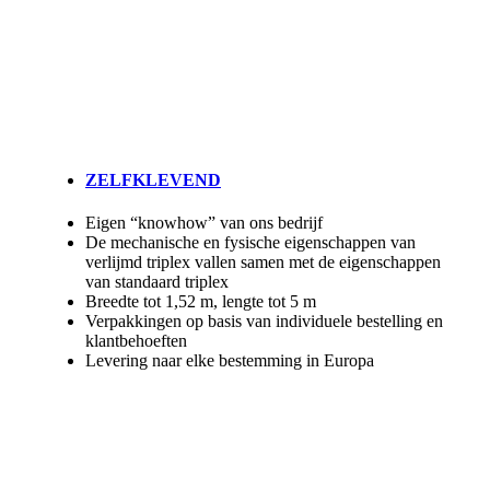
ZELFKLEVEND
Eigen “knowhow” van ons bedrijf
De mechanische en fysische eigenschappen van
verlijmd triplex vallen samen met de eigenschappen
van standaard triplex
Breedte tot 1,52 m, lengte tot 5 m
Verpakkingen op basis van individuele bestelling en
klantbehoeften
Levering naar elke bestemming in Europa