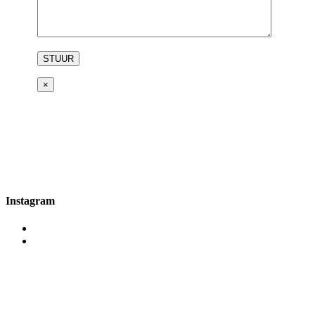
×
Instagram